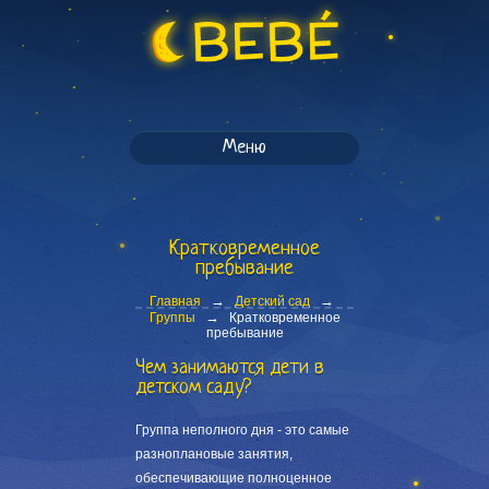
Меню
Кратковременное
пребывание
→
→
Главная
Детский сад
→
Группы
Кратковременное
пребывание
Чем занимаются дети в
детском саду?
Группа неполного дня - это самые
разноплановые занятия,
обеспечивающие полноценное