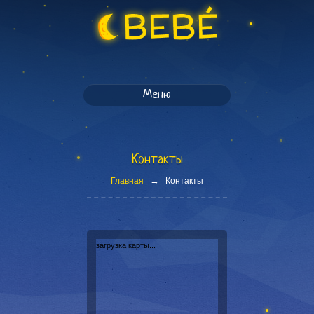
Меню
Контакты
→
Главная
Контакты
загрузка карты...